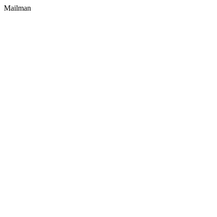
Mailman